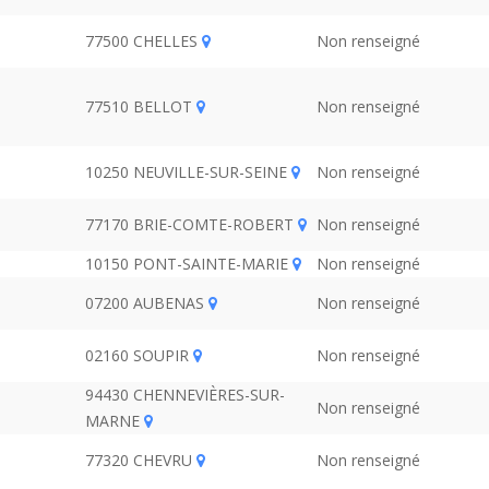
77500 CHELLES
Non renseigné
77510 BELLOT
Non renseigné
10250 NEUVILLE-SUR-SEINE
Non renseigné
77170 BRIE-COMTE-ROBERT
Non renseigné
10150 PONT-SAINTE-MARIE
Non renseigné
07200 AUBENAS
Non renseigné
02160 SOUPIR
Non renseigné
94430 CHENNEVIÈRES-SUR-
Non renseigné
MARNE
77320 CHEVRU
Non renseigné