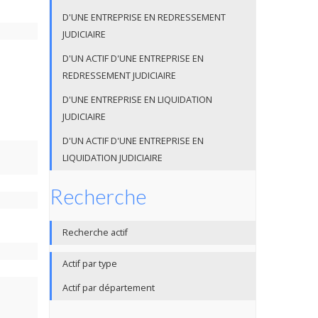
D'UNE ENTREPRISE EN REDRESSEMENT
JUDICIAIRE
D'UN ACTIF D'UNE ENTREPRISE EN
REDRESSEMENT JUDICIAIRE
D'UNE ENTREPRISE EN LIQUIDATION
JUDICIAIRE
D'UN ACTIF D'UNE ENTREPRISE EN
LIQUIDATION JUDICIAIRE
Recherche
Recherche actif
Actif par type
Actif par département