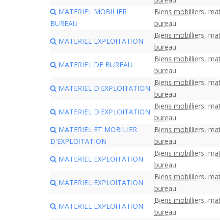
MATERIEL MOBILIER
Biens mobilliers, mat
BUREAU
bureau
Biens mobilliers, mat
MATERIEL EXPLOITATION
bureau
Biens mobilliers, mat
MATERIEL DE BUREAU
bureau
Biens mobilliers, mat
MATERIEL D'EXPLOITATION
bureau
Biens mobilliers, mat
MATERIEL D'EXPLOITATION
bureau
MATERIEL ET MOBILIER
Biens mobilliers, mat
D'EXPLOITATION
bureau
Biens mobilliers, mat
MATERIEL EXPLOITATION
bureau
Biens mobilliers, mat
MATERIEL EXPLOITATION
bureau
Biens mobilliers, mat
MATERIEL EXPLOITATION
bureau