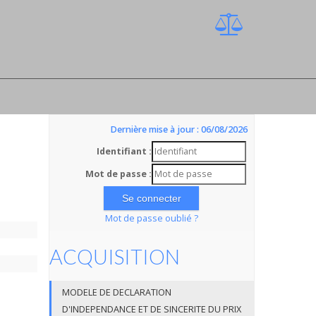
Dernière mise à jour : 06/08/2026
Identifiant :
Mot de passe :
Mot de passe oublié ?
ACQUISITION
MODELE DE DECLARATION
D'INDEPENDANCE ET DE SINCERITE DU PRIX