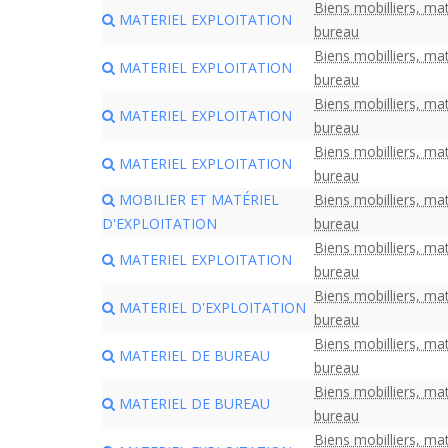
Biens mobilliers, mat
MATERIEL EXPLOITATION
bureau
Biens mobilliers, mat
MATERIEL EXPLOITATION
bureau
Biens mobilliers, mat
MATERIEL EXPLOITATION
bureau
Biens mobilliers, mat
MATERIEL EXPLOITATION
bureau
MOBILIER ET MATÉRIEL
Biens mobilliers, mat
D'EXPLOITATION
bureau
Biens mobilliers, mat
MATERIEL EXPLOITATION
bureau
Biens mobilliers, mat
MATERIEL D'EXPLOITATION
bureau
Biens mobilliers, mat
MATERIEL DE BUREAU
bureau
Biens mobilliers, mat
MATERIEL DE BUREAU
bureau
Biens mobilliers, mat