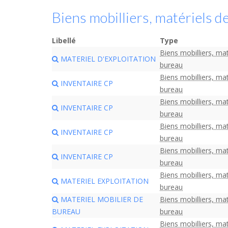
Biens mobilliers, matériels d
Libellé
Type
Biens mobilliers, mat
MATERIEL D'EXPLOITATION
bureau
Biens mobilliers, mat
INVENTAIRE CP
bureau
Biens mobilliers, mat
INVENTAIRE CP
bureau
Biens mobilliers, mat
INVENTAIRE CP
bureau
Biens mobilliers, mat
INVENTAIRE CP
bureau
Biens mobilliers, mat
MATERIEL EXPLOITATION
bureau
MATERIEL MOBILIER DE
Biens mobilliers, mat
BUREAU
bureau
Biens mobilliers, mat