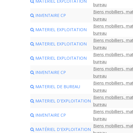
MATERIEL EXPLOITATION
bureau
Biens mobilliers, mat
INVENTAIRE CP
bureau
Biens mobilliers, mat
MATERIEL EXPLOITATION
bureau
Biens mobilliers, mat
MATERIEL EXPLOITATION
bureau
Biens mobilliers, mat
MATERIEL EXPLOITATION
bureau
Biens mobilliers, mat
INVENTAIRE CP
bureau
Biens mobilliers, mat
MATERIEL DE BUREAU
bureau
Biens mobilliers, mat
MATERIEL D'EXPLOITATION
bureau
Biens mobilliers, mat
INVENTAIRE CP
bureau
Biens mobilliers, mat
MATÉRIEL D'EXPLOITATION
bureau