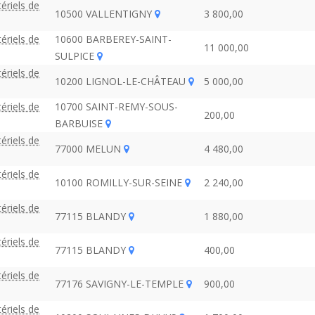
ériels de
10500 VALLENTIGNY
3 800,00
ériels de
10600 BARBEREY-SAINT-
11 000,00
SULPICE
ériels de
10200 LIGNOL-LE-CHÂTEAU
5 000,00
ériels de
10700 SAINT-REMY-SOUS-
200,00
BARBUISE
ériels de
77000 MELUN
4 480,00
ériels de
10100 ROMILLY-SUR-SEINE
2 240,00
ériels de
77115 BLANDY
1 880,00
ériels de
77115 BLANDY
400,00
ériels de
77176 SAVIGNY-LE-TEMPLE
900,00
ériels de