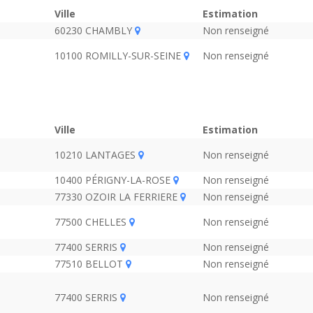
Ville
Estimation
60230 CHAMBLY
Non renseigné
10100 ROMILLY-SUR-SEINE
Non renseigné
Ville
Estimation
10210 LANTAGES
Non renseigné
10400 PÉRIGNY-LA-ROSE
Non renseigné
77330 OZOIR LA FERRIERE
Non renseigné
77500 CHELLES
Non renseigné
77400 SERRIS
Non renseigné
77510 BELLOT
Non renseigné
77400 SERRIS
Non renseigné