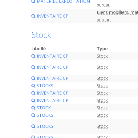
MATERIEL EXPLOITATION
bureau
Biens mobilliers, mat
INVENTAIRE CP
bureau
Stock
Libellé
Type
INVENTAIRE CP
Stock
INVENTAIRE CP
Stock
INVENTAIRE CP
Stock
STOCKS
Stock
INVENTAIRE CP
Stock
INVENTAIRE CP
Stock
STOCK
Stock
STOCKS
Stock
STOCKS
Stock
STOCKS
Stock