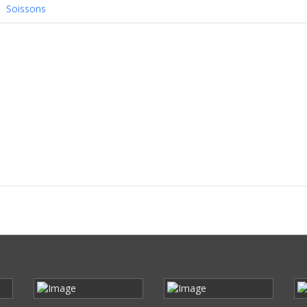
Soissons