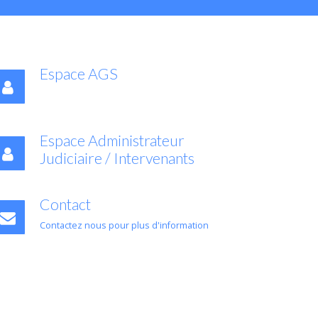
Espace AGS
Espace Administrateur
Judiciaire / Intervenants
Contact
Contactez nous pour plus d'information