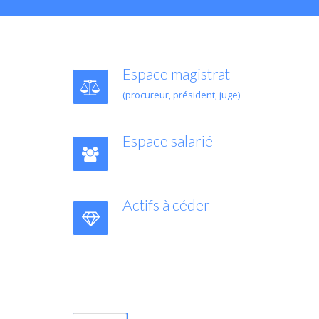
Espace magistrat
(procureur, président, juge)
Espace salarié
Actifs à céder