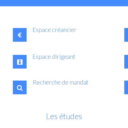
Espace créancier
Espace dirigeant
Recherche de mandat
Les études