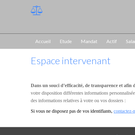
Accueil
Etude
Mandat
Actif
Sala
Espace intervenant
Dans un souci d’efficacité, de transparence et afin 
votre disposition différentes informations personnalis
des informations relatives à votre ou vos dossiers :
Si vous ne disposez pas de vos identifiants,
contactez-