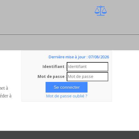
Dernière mise à jour : 07/08/2026
Identifiant :
Mot de passe :
met à
éder à
Mot de passe oublié ?