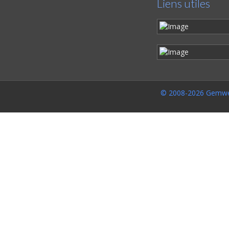
Liens utiles
© 2008-2026 Gemwe