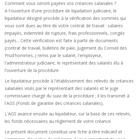
Comment vous seront payées vos créances salariales ?
A l'ouverture d'une procédure de liquidation judiciaire, le
liquidateur désigné procède à la vérification des sommes qui
vous sont dues au titre de votre contrat de travail : salaires
impayés, indemnité de rupture, frais professionnels, congés
payés... Cette vérification est faite à partir de documents
(contrat de travail, bulletins de paie, Jugement du Conseil des
Prud'hommes..) remis par le salarié, l'employeur,
l'administrateur judiciaire, le représentant des salariés élu à
l'ouverture de la procédure.
Le liquidateur procède à l'établissement des relevés de créances
salariales visés par le représentant des salariés et le juge
commissaire chargé du suivi de la procédure ; il les transmet à
l'AGS (Fonds de garantie des créances salariales).
L'AGS avance ensuite au liquidateur, sur la base de ces relevés,
les fonds nécessaires au règlement de votre créance.
Le présent document constitue une fiche à titre indicatif et