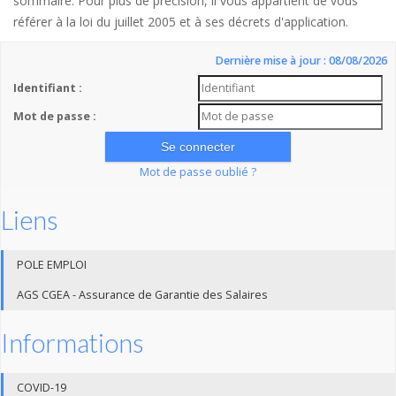
sommaire. Pour plus de précision, il vous appartient de vous
référer à la loi du juillet 2005 et à ses décrets d'application.
Dernière mise à jour : 08/08/2026
Identifiant :
Mot de passe :
Mot de passe oublié ?
Liens
POLE EMPLOI
AGS CGEA - Assurance de Garantie des Salaires
Informations
COVID-19