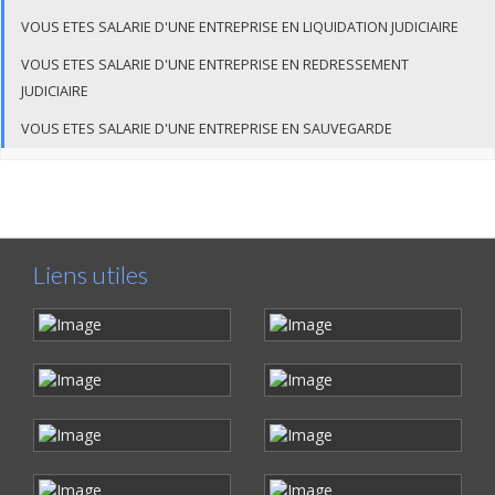
VOUS ETES SALARIE D'UNE ENTREPRISE EN LIQUIDATION JUDICIAIRE
VOUS ETES SALARIE D'UNE ENTREPRISE EN REDRESSEMENT
JUDICIAIRE
VOUS ETES SALARIE D'UNE ENTREPRISE EN SAUVEGARDE
Liens utiles