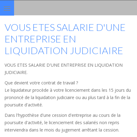
Toggle
navigation
VOUS ETES SALARIE D'UNE
ENTREPRISE EN
LIQUIDATION JUDICIAIRE
VOUS ETES SALARIE D'UNE ENTREPRISE EN LIQUIDATION
JUDICIAIRE.
Que devient votre contrat de travail ?
Le liquidateur procède à votre licenciement dans les 15 jours du
prononcé de la liquidation judiciaire ou au plus tard à la fin de la
poursuite d'activité.
Dans l'hypothèse d'une cession d'entreprise au cours de la
poursuite d'activité, le licenciement des salariés non repris
interviendra dans le mois du jugement arrêtant la cession.