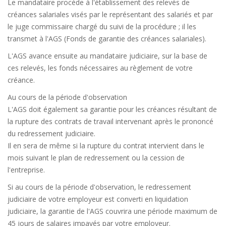
Le mandataire procède à l'établissement des relevés de
créances salariales visés par le représentant des salariés et par
le juge commissaire chargé du suivi de la procédure ; il les
transmet à l'AGS (Fonds de garantie des créances salariales).
L'AGS avance ensuite au mandataire judiciaire, sur la base de
ces relevés, les fonds nécessaires au règlement de votre
créance.
Au cours de la période d'observation
L'AGS doit également sa garantie pour les créances résultant de
la rupture des contrats de travail intervenant après le prononcé
du redressement judiciaire.
Il en sera de même si la rupture du contrat intervient dans le
mois suivant le plan de redressement ou la cession de
l'entreprise.
Si au cours de la période d'observation, le redressement
judiciaire de votre employeur est converti en liquidation
judiciaire, la garantie de l'AGS couvrira une période maximum de
45 jours de salaires impayés par votre employeur.