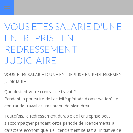
Toggle
navigation
VOUS ETES SALARIE D'UNE
ENTREPRISE EN
REDRESSEMENT
JUDICIAIRE
VOUS ETES SALARIE D'UNE ENTREPRISE EN REDRESSEMENT
JUDICIAIRE.
Que devient votre contrat de travail ?
Pendant la poursuite de l'activité (période d'observation), le
contrat de travail est maintenu de plein droit.
Toutefois, le redressement durable de l'entreprise peut
s'accompagner pendant cette période de licenciements à
caractère économique. Le licenciement se fait à l'initiative de