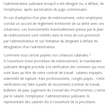
l'administrateur judiciaire lorsqu'il a été désigné ou, à défaut, de
l'employeur, après autorisation du juge-commissaire.
En cas d'adoption d'un plan de redressement, votre employeur
conclut un accord de règlement échelonné de sa dette avec ses
créanciers. Les licenciements éventuellement prévus par le plan
de redressement sont notifiés dans le mois de son prononcé
par l'administrateur et sur l'initiative du dirigeant à défaut de
désignation d'un l'administrateur.
Comment vous seront payées vos créances salariales ?
A l'ouverture d'une procédure de redressement, le mandataire
judiciaire désigné procède à la vérification des sommes qui vous
sont dues au titre de votre contrat de travail : salaires impayés,
indemnité de rupture, frais professionnels, congés payés... Cette
vérification est faite à partir de documents (contrat de travail,
bulletins de paie, Jugement du Conseil des Prud'hommes..) remis
par le salarié, l'employeur, l'administrateur judiciaire, le
représentant des salariés élu à l'ouverture de la procédure.