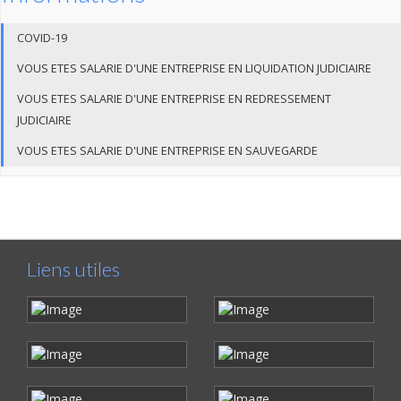
COVID-19
VOUS ETES SALARIE D'UNE ENTREPRISE EN LIQUIDATION JUDICIAIRE
VOUS ETES SALARIE D'UNE ENTREPRISE EN REDRESSEMENT
JUDICIAIRE
VOUS ETES SALARIE D'UNE ENTREPRISE EN SAUVEGARDE
Liens utiles