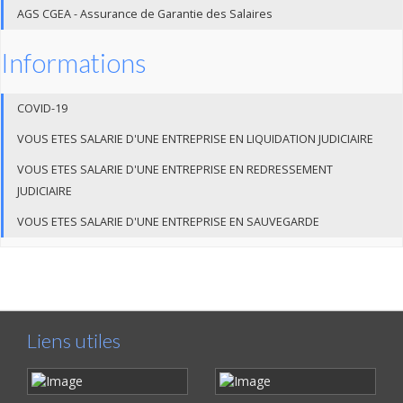
AGS CGEA - Assurance de Garantie des Salaires
Informations
COVID-19
VOUS ETES SALARIE D'UNE ENTREPRISE EN LIQUIDATION JUDICIAIRE
VOUS ETES SALARIE D'UNE ENTREPRISE EN REDRESSEMENT
JUDICIAIRE
VOUS ETES SALARIE D'UNE ENTREPRISE EN SAUVEGARDE
Liens utiles