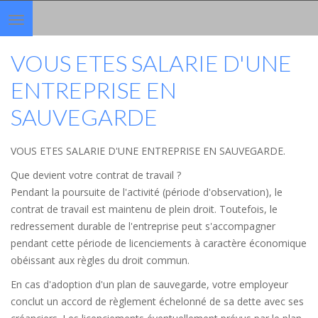
Toggle
navigation
VOUS ETES SALARIE D'UNE
ENTREPRISE EN
SAUVEGARDE
VOUS ETES SALARIE D'UNE ENTREPRISE EN SAUVEGARDE.
Que devient votre contrat de travail ?
Pendant la poursuite de l'activité (période d'observation), le
contrat de travail est maintenu de plein droit. Toutefois, le
redressement durable de l'entreprise peut s'accompagner
pendant cette période de licenciements à caractère économique
obéissant aux règles du droit commun.
En cas d'adoption d'un plan de sauvegarde, votre employeur
conclut un accord de règlement échelonné de sa dette avec ses