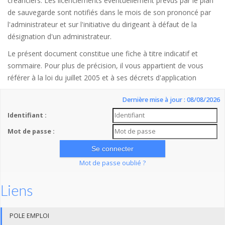
créanciers. Les licenciements éventuellement prévus par le plan
de sauvegarde sont notifiés dans le mois de son prononcé par
l'administrateur et sur l'initiative du dirigeant à défaut de la
désignation d'un administrateur.
Le présent document constitue une fiche à titre indicatif et
sommaire. Pour plus de précision, il vous appartient de vous
référer à la loi du juillet 2005 et à ses décrets d'application
Dernière mise à jour : 08/08/2026
Identifiant :
Mot de passe :
Mot de passe oublié ?
Liens
POLE EMPLOI