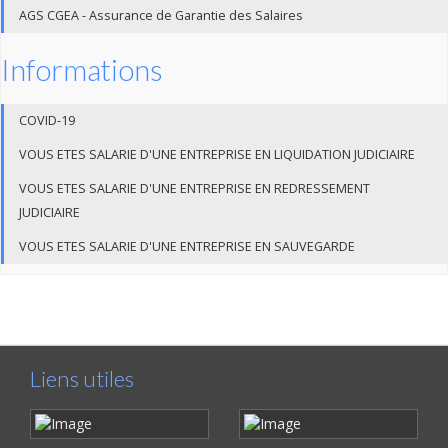
AGS CGEA - Assurance de Garantie des Salaires
Informations
COVID-19
VOUS ETES SALARIE D'UNE ENTREPRISE EN LIQUIDATION JUDICIAIRE
VOUS ETES SALARIE D'UNE ENTREPRISE EN REDRESSEMENT
JUDICIAIRE
VOUS ETES SALARIE D'UNE ENTREPRISE EN SAUVEGARDE
Liens utiles