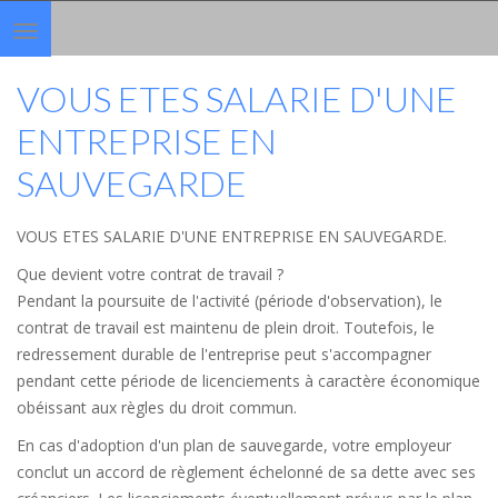
Toggle
navigation
VOUS ETES SALARIE D'UNE
ENTREPRISE EN
SAUVEGARDE
VOUS ETES SALARIE D'UNE ENTREPRISE EN SAUVEGARDE.
Que devient votre contrat de travail ?
Pendant la poursuite de l'activité (période d'observation), le
contrat de travail est maintenu de plein droit. Toutefois, le
redressement durable de l'entreprise peut s'accompagner
pendant cette période de licenciements à caractère économique
obéissant aux règles du droit commun.
En cas d'adoption d'un plan de sauvegarde, votre employeur
conclut un accord de règlement échelonné de sa dette avec ses