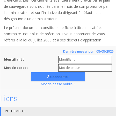
créanciers. Les licenciements éventuellement prévus par le plan
de sauvegarde sont notifiés dans le mois de son prononcé par
l'administrateur et sur l'initiative du dirigeant à défaut de la
désignation d'un administrateur.
Le présent document constitue une fiche à titre indicatif et
sommaire. Pour plus de précision, il vous appartient de vous
référer à la loi du juillet 2005 et à ses décrets d'application
Dernière mise à jour : 08/08/2026
Identifiant :
Mot de passe :
Mot de passe oublié ?
Liens
POLE EMPLOI