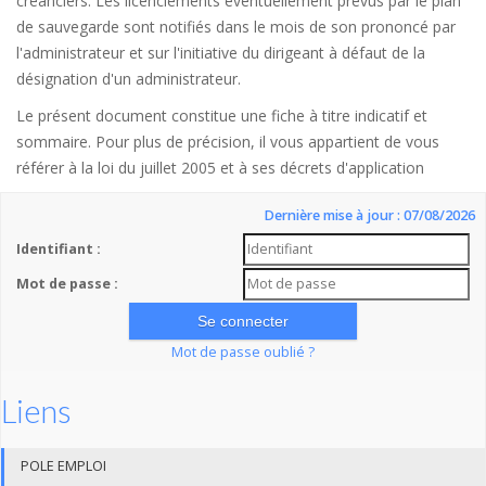
créanciers. Les licenciements éventuellement prévus par le plan
de sauvegarde sont notifiés dans le mois de son prononcé par
l'administrateur et sur l'initiative du dirigeant à défaut de la
désignation d'un administrateur.
Le présent document constitue une fiche à titre indicatif et
sommaire. Pour plus de précision, il vous appartient de vous
référer à la loi du juillet 2005 et à ses décrets d'application
Dernière mise à jour : 07/08/2026
Identifiant :
Mot de passe :
Mot de passe oublié ?
Liens
POLE EMPLOI