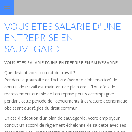
Toggle
navigation
VOUS ETES SALARIE D'UNE
ENTREPRISE EN
SAUVEGARDE
VOUS ETES SALARIE D'UNE ENTREPRISE EN SAUVEGARDE.
Que devient votre contrat de travail ?
Pendant la poursuite de l'activité (période d'observation), le
contrat de travail est maintenu de plein droit. Toutefois, le
redressement durable de l'entreprise peut s'accompagner
pendant cette période de licenciements à caractère économique
obéissant aux règles du droit commun.
En cas d'adoption d'un plan de sauvegarde, votre employeur
conclut un accord de règlement échelonné de sa dette avec ses