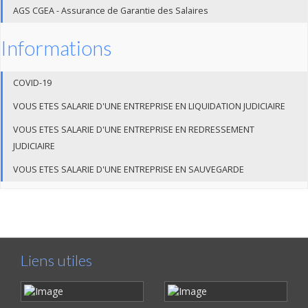
AGS CGEA - Assurance de Garantie des Salaires
Informations
COVID-19
VOUS ETES SALARIE D'UNE ENTREPRISE EN LIQUIDATION JUDICIAIRE
VOUS ETES SALARIE D'UNE ENTREPRISE EN REDRESSEMENT
JUDICIAIRE
VOUS ETES SALARIE D'UNE ENTREPRISE EN SAUVEGARDE
Liens utiles