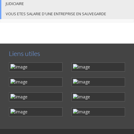
JUDICIAIRE
VOUS ETES SALARIE D'UNE ENTREPRISE EN SAUVEGARDE
Liens utiles