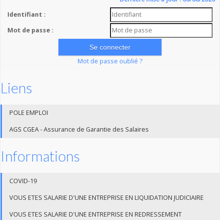
Identifiant :
Mot de passe :
Mot de passe oublié ?
Liens
POLE EMPLOI
AGS CGEA - Assurance de Garantie des Salaires
Informations
COVID-19
VOUS ETES SALARIE D'UNE ENTREPRISE EN LIQUIDATION JUDICIAIRE
VOUS ETES SALARIE D'UNE ENTREPRISE EN REDRESSEMENT