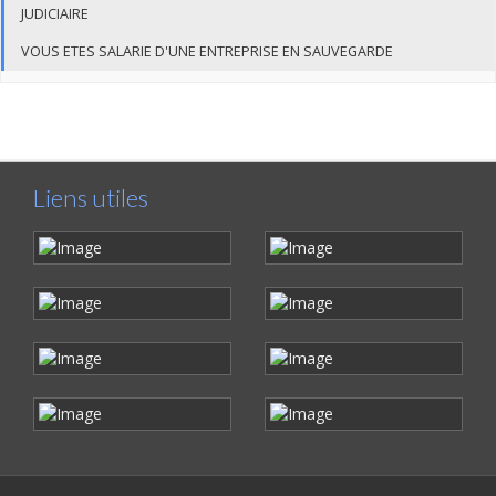
JUDICIAIRE
VOUS ETES SALARIE D'UNE ENTREPRISE EN SAUVEGARDE
Liens utiles