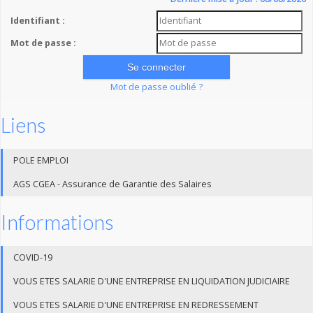
Identifiant :
Mot de passe :
Mot de passe oublié ?
Liens
POLE EMPLOI
AGS CGEA - Assurance de Garantie des Salaires
Informations
COVID-19
VOUS ETES SALARIE D'UNE ENTREPRISE EN LIQUIDATION JUDICIAIRE
VOUS ETES SALARIE D'UNE ENTREPRISE EN REDRESSEMENT