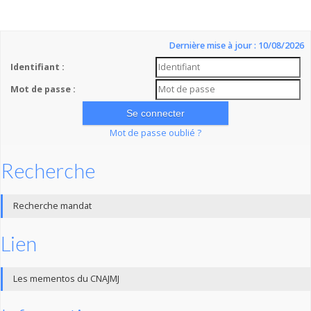
Dernière mise à jour : 10/08/2026
Identifiant :
Mot de passe :
Mot de passe oublié ?
Recherche
Recherche mandat
Lien
Les mementos du CNAJMJ