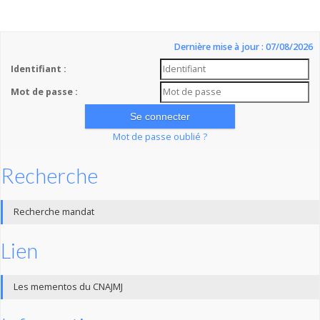
Dernière mise à jour : 07/08/2026
Identifiant :
Mot de passe :
Mot de passe oublié ?
Recherche
Recherche mandat
Lien
Les mementos du CNAJMJ