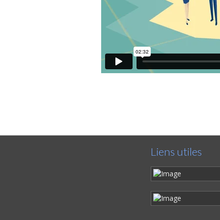
Liens utiles