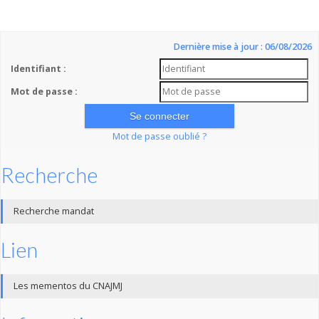
Dernière mise à jour : 06/08/2026
Identifiant :
Mot de passe :
Mot de passe oublié ?
Recherche
Recherche mandat
Lien
Les mementos du CNAJMJ