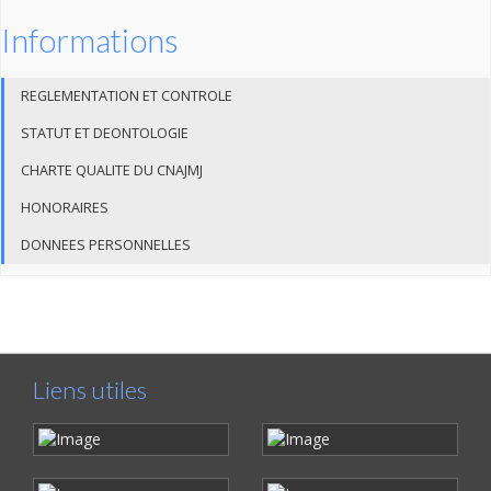
Informations
REGLEMENTATION ET CONTROLE
STATUT ET DEONTOLOGIE
CHARTE QUALITE DU CNAJMJ
HONORAIRES
DONNEES PERSONNELLES
Liens utiles