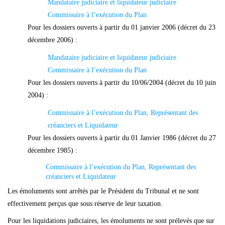
Mandataire judiciaire et liquidateur judiciaire
Commissaire à l’exécution du Plan
Pour les dossiers ouverts à partir du 01 janvier 2006 (décret du 23
décembre 2006) :
Mandataire judiciaire et liquidateur judiciaire
Commissaire à l’exécution du Plan
Pour les dossiers ouverts à partir du 10/06/2004 (décret du 10 juin
2004) :
Commissaire à l’exécution du Plan, Représentant des
créanciers et Liquidateur
Pour les dossiers ouverts à partir du 01 Janvier 1986 (décret du 27
décembre 1985) :
Commissaire à l’exécution du Plan, Représentant des
créanciers et Liquidateur
Les émoluments sont arrêtés par le Président du Tribunal et ne sont
ef
fectivement perçus que sous réserve de leur taxation.
Pour les liquidations judiciaires, les émoluments ne sont prélevés que sur