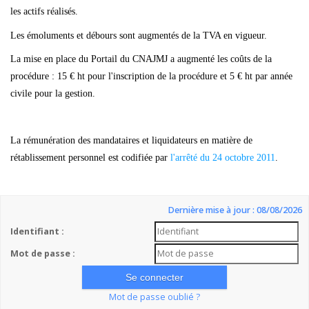
les actifs réalisés.
Les émoluments et débours sont augmentés de la TVA en vigueur.
La mise en place du Portail du CNAJMJ a augmenté les coûts de la
procédure : 15 € ht pour l'inscription de la procédure et 5 € ht par année
civile pour la gestion.
La rémunération des mandataires et liquidateurs en matière de
rétablissement personnel est codifiée par
l'arrêté du 24 octobre 2011
.
Dernière mise à jour : 08/08/2026
Identifiant :
Mot de passe :
Mot de passe oublié ?