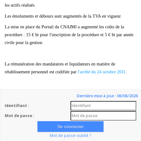
les actifs réalisés.
Les émoluments et débours sont augmentés de la TVA en vigueur.
La mise en place du Portail du CNAJMJ a augmenté les coûts de la
procédure : 15 € ht pour l'inscription de la procédure et 5 € ht par année
civile pour la gestion.
La rémunération des mandataires et liquidateurs en matière de
rétablissement personnel est codifiée par
l'arrêté du 24 octobre 2011
.
Dernière mise à jour : 06/08/2026
Identifiant :
Mot de passe :
Mot de passe oublié ?