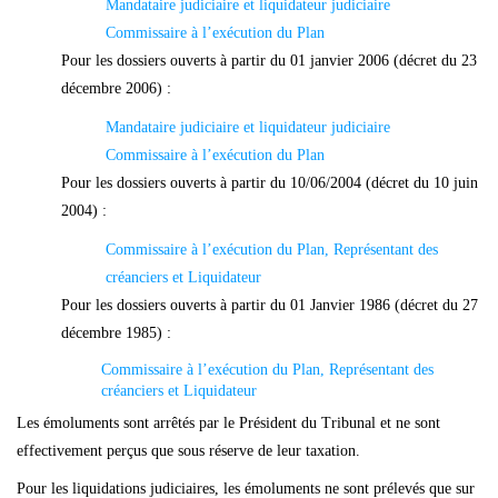
Mandataire judiciaire et liquidateur judiciaire
Commissaire à l’exécution du Plan
Pour les dossiers ouverts à partir du 01 janvier 2006 (décret du 23
décembre 2006) :
Mandataire judiciaire et liquidateur judiciaire
Commissaire à l’exécution du Plan
Pour les dossiers ouverts à partir du 10/06/2004 (décret du 10 juin
2004) :
Commissaire à l’exécution du Plan, Représentant des
créanciers et Liquidateur
Pour les dossiers ouverts à partir du 01 Janvier 1986 (décret du 27
décembre 1985) :
Commissaire à l’exécution du Plan, Représentant des
créanciers et Liquidateur
Les émoluments sont arrêtés par le Président du Tribunal et ne sont
ef
fectivement perçus que sous réserve de leur taxation.
Pour les liquidations judiciaires, les émoluments ne sont prélevés que sur