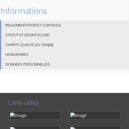
Informations
REGLEMENTATION ET CONTROLE
STATUT ET DEONTOLOGIE
CHARTE QUALITE DU CNAJMJ
HONORAIRES
DONNEES PERSONNELLES
Liens utiles