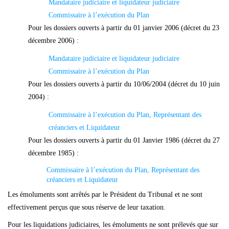
Mandataire judiciaire et liquidateur judiciaire
Commissaire à l’exécution du Plan
Pour les dossiers ouverts à partir du 01 janvier 2006 (décret du 23
décembre 2006) :
Mandataire judiciaire et liquidateur judiciaire
Commissaire à l’exécution du Plan
Pour les dossiers ouverts à partir du 10/06/2004 (décret du 10 juin
2004) :
Commissaire à l’exécution du Plan, Représentant des
créanciers et Liquidateur
Pour les dossiers ouverts à partir du 01 Janvier 1986 (décret du 27
décembre 1985) :
Commissaire à l’exécution du Plan, Représentant des
créanciers et Liquidateur
Les émoluments sont arrêtés par le Président du Tribunal et ne sont
ef
fectivement perçus que sous réserve de leur taxation.
Pour les liquidations judiciaires, les émoluments ne sont prélevés que sur