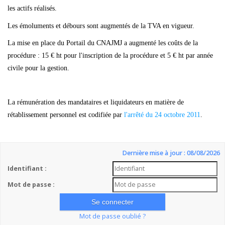
les actifs réalisés.
Les émoluments et débours sont augmentés de la TVA en vigueur.
La mise en place du Portail du CNAJMJ a augmenté les coûts de la
procédure : 15 € ht pour l'inscription de la procédure et 5 € ht par année
civile pour la gestion.
La rémunération des mandataires et liquidateurs en matière de
rétablissement personnel est codifiée par
l'arrêté du 24 octobre 2011
.
Dernière mise à jour : 08/08/2026
Identifiant :
Mot de passe :
Mot de passe oublié ?