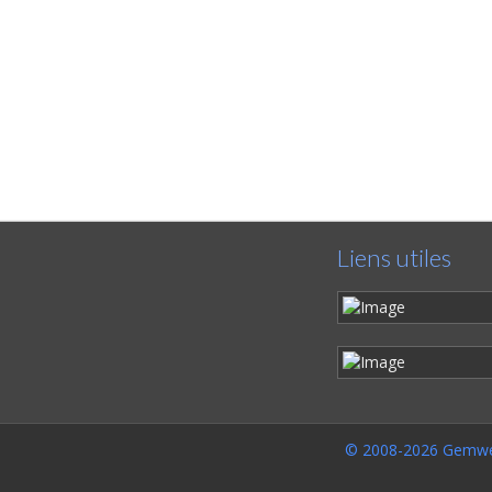
Liens utiles
© 2008-2026 Gemwe