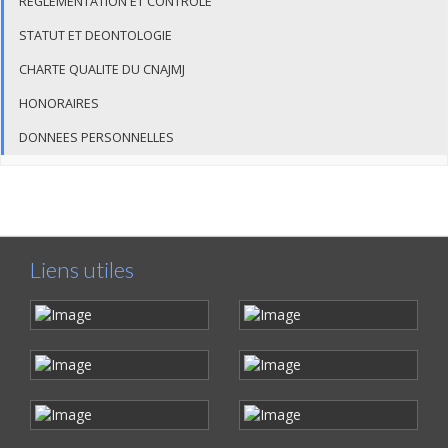
REGLEMENTATION ET CONTROLE
STATUT ET DEONTOLOGIE
CHARTE QUALITE DU CNAJMJ
HONORAIRES
DONNEES PERSONNELLES
Liens utiles