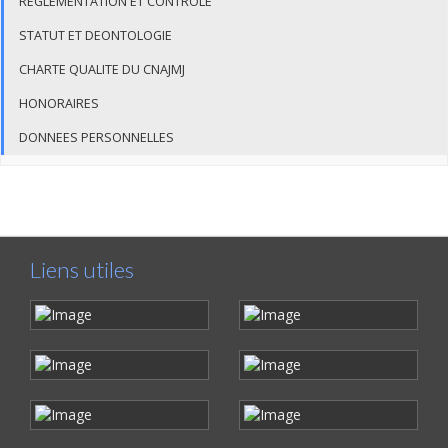
REGLEMENTATION ET CONTROLE
STATUT ET DEONTOLOGIE
CHARTE QUALITE DU CNAJMJ
HONORAIRES
DONNEES PERSONNELLES
Liens utiles