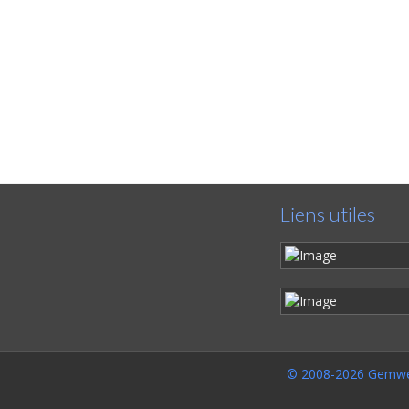
Liens utiles
© 2008-2026 Gemwe