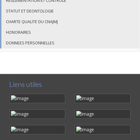
REGLEMENTATION ET CONTROLE
STATUT ET DEONTOLOGIE
CHARTE QUALITE DU CNAJMJ
HONORAIRES
DONNEES PERSONNELLES
Liens utiles