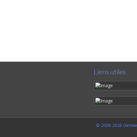
Liens utiles
© 2008-2026 Gemwe