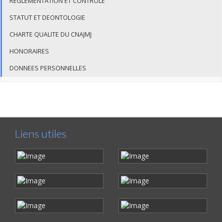
REGLEMENTATION ET CONTROLE
STATUT ET DEONTOLOGIE
CHARTE QUALITE DU CNAJMJ
HONORAIRES
DONNEES PERSONNELLES
Liens utiles