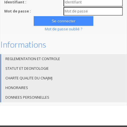
Identifiant :
Mot de passe :
Mot de passe oublié ?
Informations
REGLEMENTATION ET CONTROLE
STATUT ET DEONTOLOGIE
CHARTE QUALITE DU CNAJMJ
HONORAIRES
DONNEES PERSONNELLES