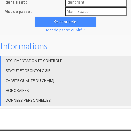
Identifiant :
Mot de passe :
Mot de passe oublié ?
Informations
REGLEMENTATION ET CONTROLE
STATUT ET DEONTOLOGIE
CHARTE QUALITE DU CNAJMJ
HONORAIRES
DONNEES PERSONNELLES