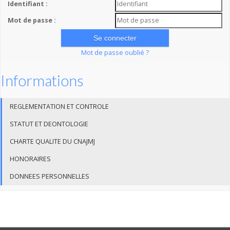
Identifiant :
Mot de passe :
Mot de passe oublié ?
Informations
REGLEMENTATION ET CONTROLE
STATUT ET DEONTOLOGIE
CHARTE QUALITE DU CNAJMJ
HONORAIRES
DONNEES PERSONNELLES