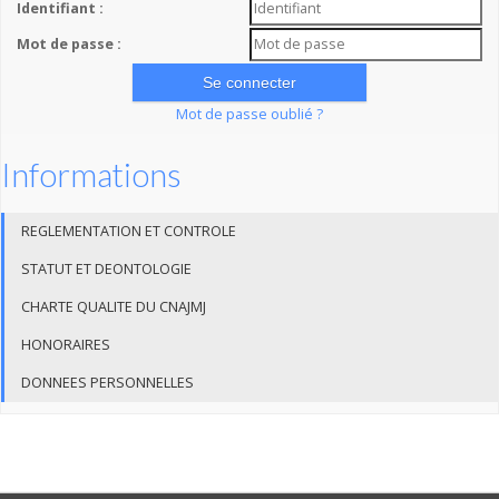
Identifiant :
Mot de passe :
Mot de passe oublié ?
Informations
REGLEMENTATION ET CONTROLE
STATUT ET DEONTOLOGIE
CHARTE QUALITE DU CNAJMJ
HONORAIRES
DONNEES PERSONNELLES