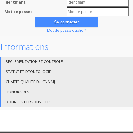
Identifiant :
Mot de passe :
Mot de passe oublié ?
Informations
REGLEMENTATION ET CONTROLE
STATUT ET DEONTOLOGIE
CHARTE QUALITE DU CNAJMJ
HONORAIRES
DONNEES PERSONNELLES