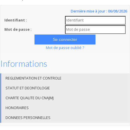
Dernière mise à jour : 06/08/2026
Identifiant :
Mot de passe :
Mot de passe oublié ?
Informations
REGLEMENTATION ET CONTROLE
STATUT ET DEONTOLOGIE
CHARTE QUALITE DU CNAJMJ
HONORAIRES
DONNEES PERSONNELLES