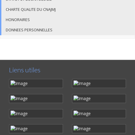
CHARTE QUALITE DU CNAJMJ
HONORAIRES
DONNEES PERSONNELLES
Liens utiles