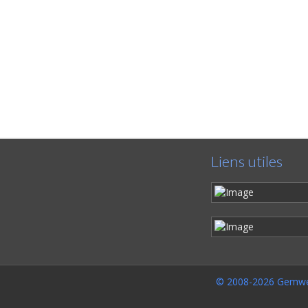
Liens utiles
© 2008-2026 Gemwe