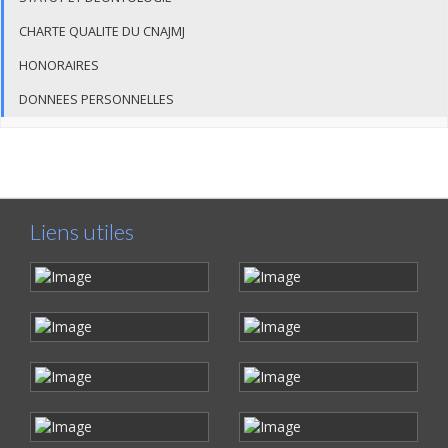
CHARTE QUALITE DU CNAJMJ
HONORAIRES
DONNEES PERSONNELLES
Liens utiles