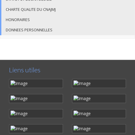
CHARTE QUALITE DU CNAJMJ
HONORAIRES
DONNEES PERSONNELLES
Liens utiles