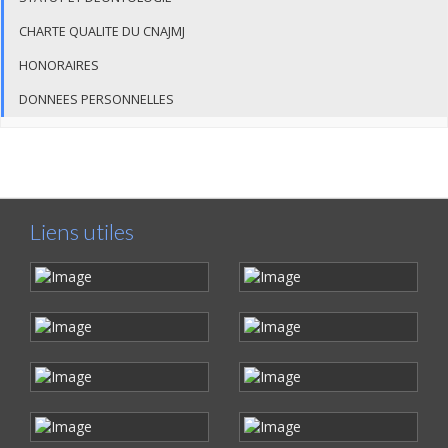
CHARTE QUALITE DU CNAJMJ
HONORAIRES
DONNEES PERSONNELLES
Liens utiles