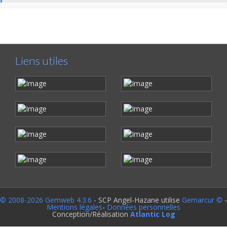
Liens utiles
© 2008-2026 Gemweb 4.3.6
- SCP Angel-Hazane utilise
Gemarcur ©
-
Mentions légales
-
Données personnelles
Conception/Réalisation
Atlantic Log