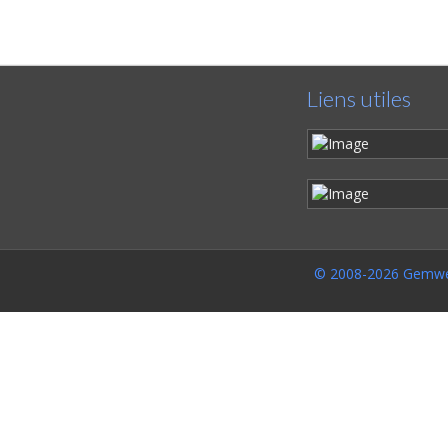
Liens utiles
© 2008-2026 Gemwe