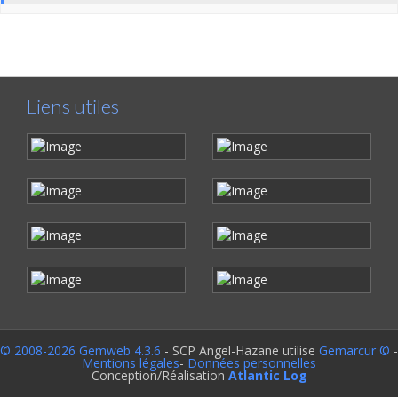
Liens utiles
© 2008-2026 Gemweb 4.3.6
- SCP Angel-Hazane utilise
Gemarcur ©
-
Mentions légales
-
Données personnelles
Conception/Réalisation
Atlantic Log