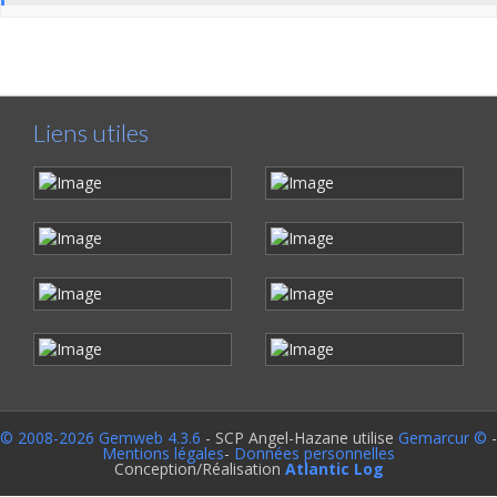
Liens utiles
© 2008-2026 Gemweb 4.3.6
- SCP Angel-Hazane utilise
Gemarcur ©
-
Mentions légales
-
Données personnelles
Conception/Réalisation
Atlantic Log