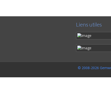
Liens utiles
© 2008-2026 Gemwe