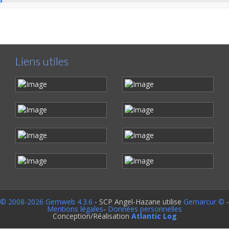
Liens utiles
© 2008-2026 Gemweb 4.3.6
- SCP Angel-Hazane utilise
Gemarcur ©
-
Mentions légales
-
Données personnelles
Conception/Réalisation
Atlantic Log