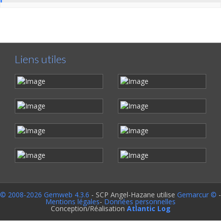
Liens utiles
© 2008-2026 Gemweb 4.3.6
- SCP Angel-Hazane utilise
Gemarcur ©
-
Mentions légales
-
Données personnelles
Conception/Réalisation
Atlantic Log