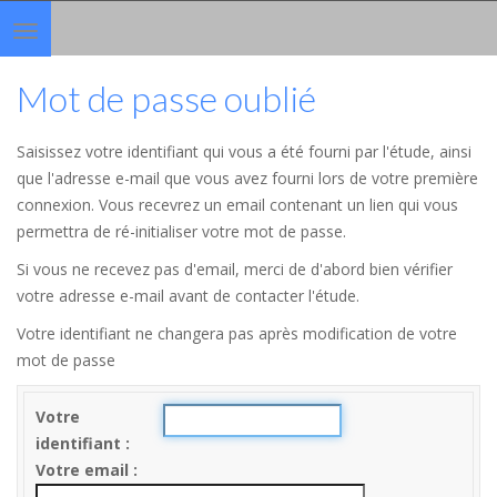
Toggle
navigation
Mot de passe oublié
Saisissez votre identifiant qui vous a été fourni par l'étude, ainsi
que l'adresse e-mail que vous avez fourni lors de votre première
connexion. Vous recevrez un email contenant un lien qui vous
permettra de ré-initialiser votre mot de passe.
Si vous ne recevez pas d'email, merci de d'abord bien vérifier
votre adresse e-mail avant de contacter l'étude.
Votre identifiant ne changera pas après modification de votre
mot de passe
Votre
identifiant
Votre email