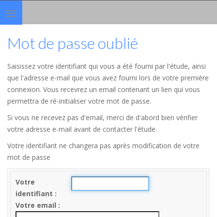
Toggle
navigation
Mot de passe oublié
Saisissez votre identifiant qui vous a été fourni par l'étude, ainsi
que l'adresse e-mail que vous avez fourni lors de votre première
connexion. Vous recevrez un email contenant un lien qui vous
permettra de ré-initialiser votre mot de passe.
Si vous ne recevez pas d'email, merci de d'abord bien vérifier
votre adresse e-mail avant de contacter l'étude.
Votre identifiant ne changera pas après modification de votre
mot de passe
Votre
identifiant
Votre email