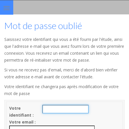
Toggle
navigation
Mot de passe oublié
Saisissez votre identifiant qui vous a été fourni par l'étude, ainsi
que l'adresse e-mail que vous avez fourni lors de votre première
connexion. Vous recevrez un email contenant un lien qui vous
permettra de ré-initialiser votre mot de passe.
Si vous ne recevez pas d'email, merci de d'abord bien vérifier
votre adresse e-mail avant de contacter l'étude.
Votre identifiant ne changera pas après modification de votre
mot de passe
Votre
identifiant
Votre email