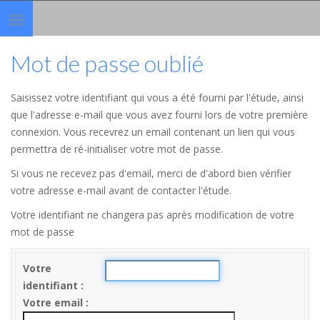
Toggle
navigation
Mot de passe oublié
Saisissez votre identifiant qui vous a été fourni par l'étude, ainsi
que l'adresse e-mail que vous avez fourni lors de votre première
connexion. Vous recevrez un email contenant un lien qui vous
permettra de ré-initialiser votre mot de passe.
Si vous ne recevez pas d'email, merci de d'abord bien vérifier
votre adresse e-mail avant de contacter l'étude.
Votre identifiant ne changera pas après modification de votre
mot de passe
Votre
identifiant
Votre email