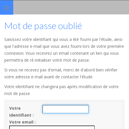
Toggle
navigation
Mot de passe oublié
Saisissez votre identifiant qui vous a été fourni par l'étude, ainsi
que l'adresse e-mail que vous avez fourni lors de votre première
connexion. Vous recevrez un email contenant un lien qui vous
permettra de ré-initialiser votre mot de passe.
Si vous ne recevez pas d'email, merci de d'abord bien vérifier
votre adresse e-mail avant de contacter l'étude.
Votre identifiant ne changera pas après modification de votre
mot de passe
Votre
identifiant
Votre email