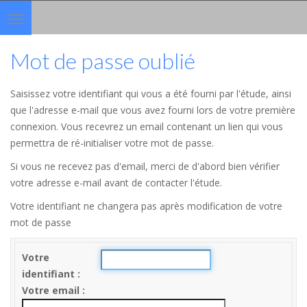
Toggle
navigation
Mot de passe oublié
Saisissez votre identifiant qui vous a été fourni par l'étude, ainsi
que l'adresse e-mail que vous avez fourni lors de votre première
connexion. Vous recevrez un email contenant un lien qui vous
permettra de ré-initialiser votre mot de passe.
Si vous ne recevez pas d'email, merci de d'abord bien vérifier
votre adresse e-mail avant de contacter l'étude.
Votre identifiant ne changera pas après modification de votre
mot de passe
Votre
identifiant
Votre email