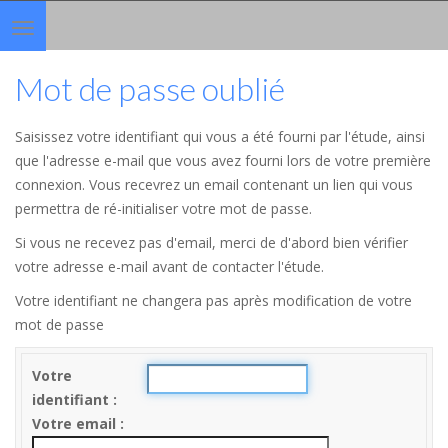
Toggle
navigation
Mot de passe oublié
Saisissez votre identifiant qui vous a été fourni par l'étude, ainsi
que l'adresse e-mail que vous avez fourni lors de votre première
connexion. Vous recevrez un email contenant un lien qui vous
permettra de ré-initialiser votre mot de passe.
Si vous ne recevez pas d'email, merci de d'abord bien vérifier
votre adresse e-mail avant de contacter l'étude.
Votre identifiant ne changera pas après modification de votre
mot de passe
Votre
identifiant
Votre email