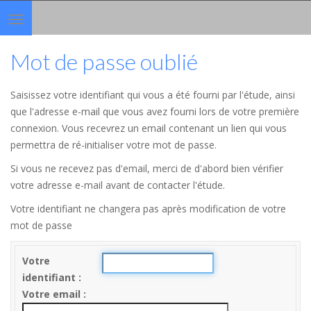
Toggle
navigation
Mot de passe oublié
Saisissez votre identifiant qui vous a été fourni par l'étude, ainsi
que l'adresse e-mail que vous avez fourni lors de votre première
connexion. Vous recevrez un email contenant un lien qui vous
permettra de ré-initialiser votre mot de passe.
Si vous ne recevez pas d'email, merci de d'abord bien vérifier
votre adresse e-mail avant de contacter l'étude.
Votre identifiant ne changera pas après modification de votre
mot de passe
Votre
identifiant
Votre email